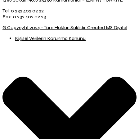
Tel: 0 232 402 02 22
Fax: 0 232 402 02 23
© Copyright 2024 - Tüm Hakları Saklıdır. Created M8 Digital
Kişisel Verilerin Korunma Kanunu