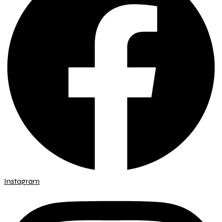
Instagram