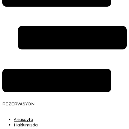
REZERVASYON
Anasayfa
Hakkımızda