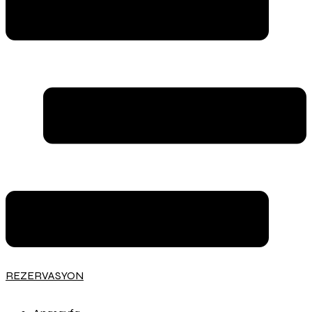
REZERVASYON