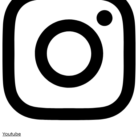
Youtube