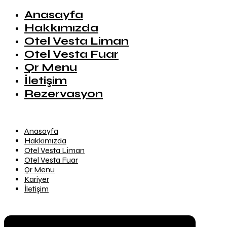
Anasayfa
Hakkımızda
Otel Vesta Liman
Otel Vesta Fuar
Qr Menu
İletişim
Rezervasyon
Anasayfa
Hakkımızda
Otel Vesta Liman
Otel Vesta Fuar
Qr Menu
Kariyer
İletişim